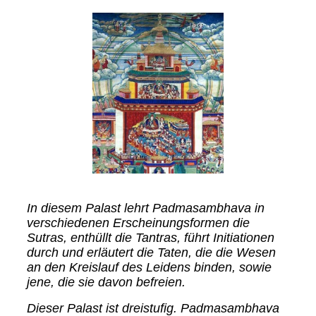
In diesem Palast lehrt Padmasambhava in
verschiedenen Erscheinungsformen die
Sutras, enthüllt die Tantras, führt Initiationen
durch und erläutert die Taten, die die Wesen
an den Kreislauf des Leidens binden, sowie
jene, die sie davon befreien.
Dieser Palast ist dreistufig. Padmasambhava