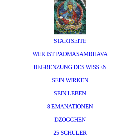
STARTSEITE
WER IST PADMASAMBHAVA
BEGRENZUNG DES WISSEN
SEIN WIRKEN
SEIN LEBEN
8 EMANATIONEN
DZOGCHEN
25 SCHÜLER