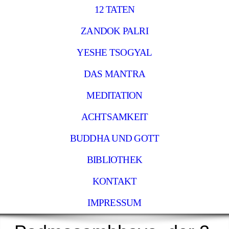
12 TATEN
ZANDOK PALRI
YESHE TSOGYAL
DAS MANTRA
MEDITATION
ACHTSAMKEIT
BUDDHA UND GOTT
BIBLIOTHEK
KONTAKT
IMPRESSUM