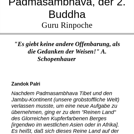
Padmasambhava, der 2.
Buddha
Guru Rinpoche
"Es giebt keine andere Offenbarung, als
die Gedanken der Weisen!" A.
Schopenhauer
Zandok Palri
Nachdem Padmasambhava Tibet und den
Jambu-Kontinent (unsere grobstoffliche Welt)
verlassen musste, um eine neue Aufgabe zu
übernehmen, ging er zu dem "Reinen Land"
des Glorreichen Kupferfarbenen Berges
[irgendwo im westlichen Asien oder in Afrika].
Es heißt, daß sich dieses Reine Land auf der