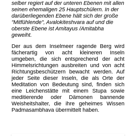
selber regiert auf der unteren Ebenen mit allen
seinen ehemaligen 25 Hauptschülern. In der
darüberliegenden Ebene hält sich der große
"Mitfühlende", Avalokiteshvara auf und die
oberste Ebene ist Amitayus /Amitabha
geweiht.
Der aus dem Inselmeer ragende Berg wird
fächerartig von acht kleineren Inseln
umgeben, die sich entsprechend der acht
Himmelsrichtungen ausbreiten und von acht
Richtungsbeschützern bewacht werden. Auf
jeder Seite dieser Inseln, die als Orte der
Meditation von Bedeutung sind, finden sich
eine Leichenstätte mit einem Stupa sowie
meditierende oder Dämonen bannende
Weisheitshalter, die ihre geheimes Wissen
Padmasambhava übermittelt haben.