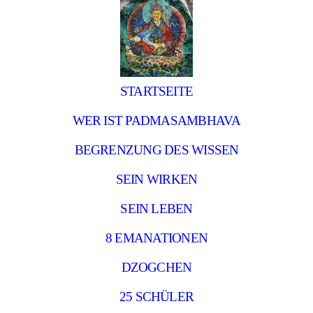
STARTSEITE
WER IST PADMASAMBHAVA
BEGRENZUNG DES WISSEN
SEIN WIRKEN
SEIN LEBEN
8 EMANATIONEN
DZOGCHEN
25 SCHÜLER