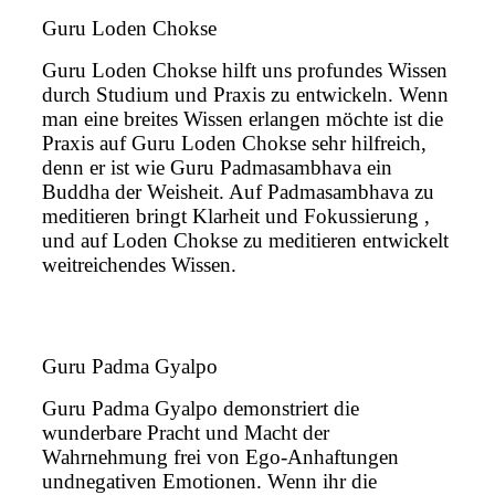
Guru Loden Chokse
Guru Loden Chokse hilft uns profundes Wissen
durch Studium und Praxis zu entwickeln. Wenn
man eine breites Wissen erlangen möchte ist die
Praxis auf Guru Loden Chokse sehr hilfreich,
denn er ist wie Guru Padmasambhava ein
Buddha der Weisheit. Auf Padmasambhava zu
meditieren bringt Klarheit und Fokussierung ,
und auf Loden Chokse zu meditieren entwickelt
weitreichendes Wissen.
Guru Padma Gyalpo
Guru Padma Gyalpo demonstriert die
wunderbare Pracht und Macht der
Wahrnehmung frei von Ego-Anhaftungen
undnegativen Emotionen. Wenn ihr die