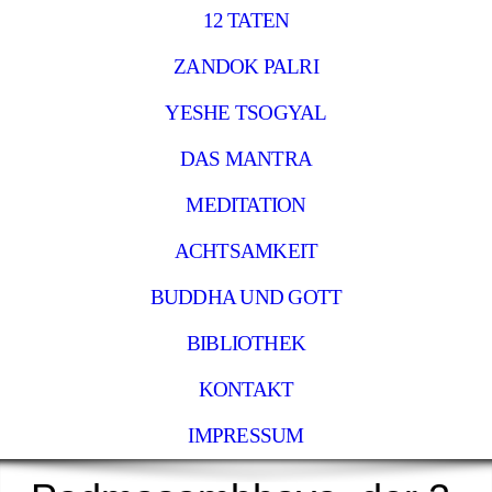
12 TATEN
ZANDOK PALRI
YESHE TSOGYAL
DAS MANTRA
MEDITATION
ACHTSAMKEIT
BUDDHA UND GOTT
BIBLIOTHEK
KONTAKT
IMPRESSUM