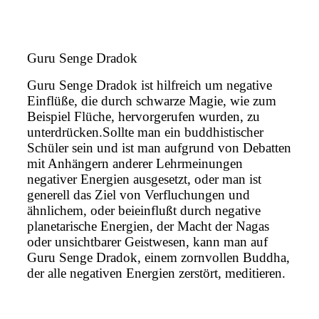
Guru Senge Dradok
Guru Senge Dradok ist hilfreich um negative
Einflüße, die durch schwarze Magie, wie zum
Beispiel Flüche, hervorgerufen wurden, zu
unterdrücken.Sollte man ein buddhistischer
Schüler sein und ist man aufgrund von Debatten
mit Anhängern anderer Lehrmeinungen
negativer Energien ausgesetzt, oder man ist
generell das Ziel von Verfluchungen und
ähnlichem, oder beieinflußt durch negative
planetarische Energien, der Macht der Nagas
oder unsichtbarer Geistwesen, kann man auf
Guru Senge Dradok, einem zornvollen Buddha,
der alle negativen Energien zerstört, meditieren.