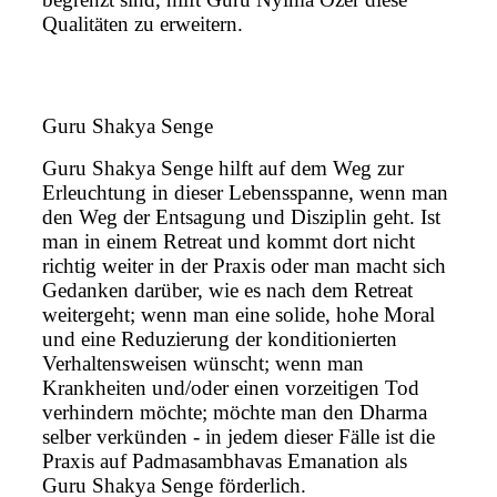
Qualitäten zu erweitern.
Guru Shakya Senge
Guru Shakya Senge hilft auf dem Weg zur
Erleuchtung in dieser Lebensspanne, wenn man
den Weg der Entsagung und Disziplin geht. Ist
man in einem Retreat und kommt dort nicht
richtig weiter in der Praxis oder man macht sich
Gedanken darüber, wie es nach dem Retreat
weitergeht; wenn man eine solide, hohe Moral
und eine Reduzierung der konditionierten
Verhaltensweisen wünscht; wenn man
Krankheiten und/oder einen vorzeitigen Tod
verhindern möchte; möchte man den Dharma
selber verkünden - in jedem dieser Fälle ist die
Praxis auf Padmasambhavas Emanation als
Guru Shakya Senge förderlich.