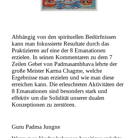
Abhängig von den spirituellen Bedürfnissen
kann man fokussierte Resultate durch das
Praktizieren auf eine der 8 Emanationen
erzielen. In seinen Kommentaren zu dem 7
Zeilen Gebet von Padmasambhava lehrte der
große Meister Karma Chagme, welche
Ergebnisse man erzielen und wie man diese
erreichen kann. Die erleuchteten Aktivitäten der
8 Emanationen sind besonders stark und
effektiv um die Solidität unserer dualen
Konzeptionen zu zerstören.
Guru Padma Jungne