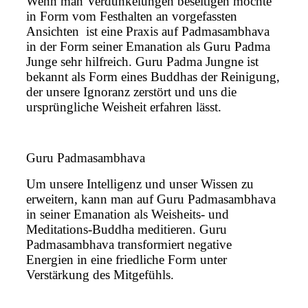
Wenn man Verdunkelungen beseitigen möchte
in Form vom Festhalten an vorgefassten
Ansichten ist eine Praxis auf Padmasambhava
in der Form seiner Emanation als Guru Padma
Junge sehr hilfreich. Guru Padma Jungne ist
bekannt als Form eines Buddhas der Reinigung,
der unsere Ignoranz zerstört und uns die
ursprüngliche Weisheit erfahren lässt.
Guru Padmasambhava
Um unsere Intelligenz und unser Wissen zu
erweitern, kann man auf Guru Padmasambhava
in seiner Emanation als Weisheits- und
Meditations-Buddha meditieren. Guru
Padmasambhava transformiert negative
Energien in eine friedliche Form unter
Verstärkung des Mitgefühls.