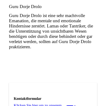
Guru Dorje Drolo
Guru Dorje Drolo ist eine sehr machtvolle
Emanation, die mentale und emotionale
Hindernisse zerstört. Lamas oder Tantriker, die
die Unterstützung von unsichtbaren Wesen
benötigen oder durch diese behindert oder gar
verletzt werden, sollten auf Guru Dorje Drolo
praktizieren.
Kontaktformular
Klicken Sie hier um zu unserem